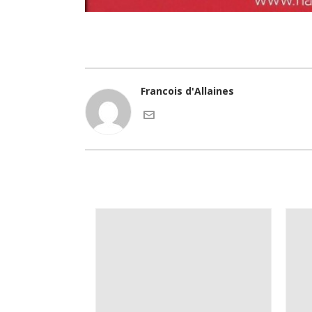
Francois d'Allaines