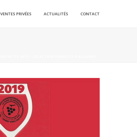
VENTES PRIVÉES
ACTUALITÉS
CONTACT
HACHETTE 2019 – SÉLECTION FRANÇOIS D’ALLAINES