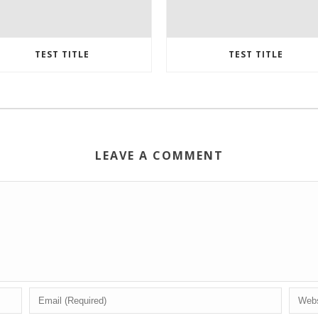
TEST TITLE
TEST TITLE
LEAVE A COMMENT