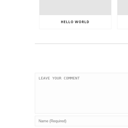
HELLO WORLD