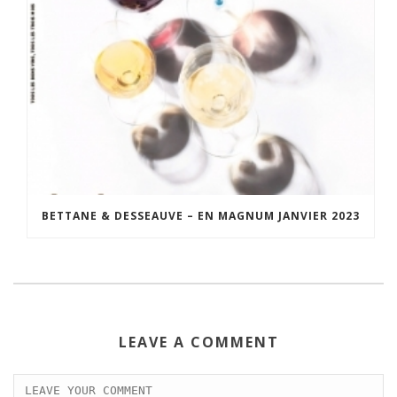
BETTANE & DESSEAUVE – EN MAGNUM JANVIER 2023
LEAVE A COMMENT