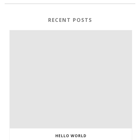
RECENT POSTS
HELLO WORLD