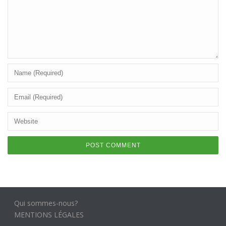
Qui sommes-nous?
MENTIONS LÉGALES