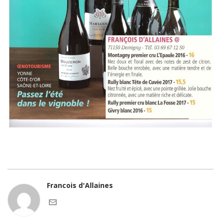
Francois d'Allaines