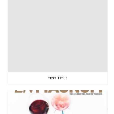
TEST TITLE