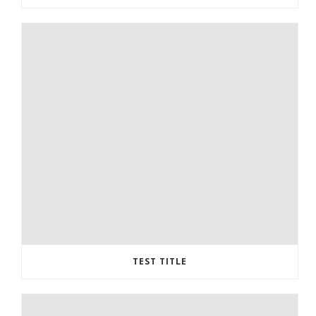
TEST TITLE